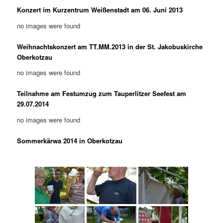
Konzert im Kurzentrum Weißenstadt am 06. Juni 2013
no images were found
Weihnachtskonzert am TT.MM.2013 in der St. Jakobuskirche
Oberkotzau
no images were found
Teilnahme am Festumzug zum Tauperlitzer Seefest am
29.07.2014
no images were found
Sommerkärwa 2014 in Oberkotzau