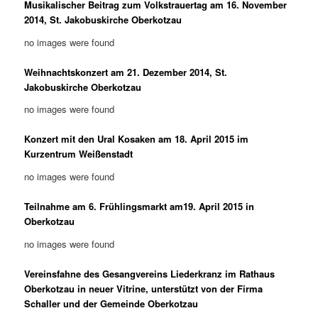
Musikalischer Beitrag zum Volkstrauertag am 16. November
2014, St. Jakobuskirche Oberkotzau
no images were found
Weihnachtskonzert am 21. Dezember 2014, St.
Jakobuskirche Oberkotzau
no images were found
Konzert mit den Ural Kosaken am 18. April 2015 im
Kurzentrum Weißenstadt
no images were found
Teilnahme am 6. Frühlingsmarkt am19. April 2015 in
Oberkotzau
no images were found
Vereinsfahne des Gesangvereins Liederkranz im Rathaus
Oberkotzau in neuer Vitrine, unterstützt von der Firma
Schaller und der Gemeinde Oberkotzau