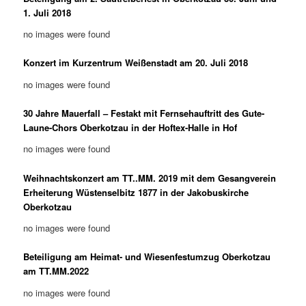
1. Juli 2018
no images were found
Konzert im Kurzentrum Weißenstadt am 20. Juli 2018
no images were found
30 Jahre Mauerfall – Festakt mit Fernsehauftritt des Gute-
Laune-Chors Oberkotzau in der Hoftex-Halle in Hof
no images were found
Weihnachtskonzert am TT..MM. 2019 mit dem Gesangverein
Erheiterung Wüstenselbitz 1877 in der Jakobuskirche
Oberkotzau
no images were found
Beteiligung am Heimat- und Wiesenfestumzug Oberkotzau
am TT.MM.2022
no images were found