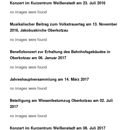
Konzert im Kurzentrum Weißenstadt am 23. Juli 2016
no images were found
Musikalischer Beitrag zum Volkstrauertag am 13. November
2016, Jakobuskirche Oberkotzau
no images were found
Benefizkonzert zur Erhaltung des Bahnhofsgebäudes in
Oberkotzau am 06. Januar 2017
no images were found
Jahreshauptversammlung am 14. März 2017
no images were found
Beteiligung am Wiesenfestumzug Oberkotzau am 02. Juli
2017
no images were found
Konzert im Kurzentrum Weißenstadt am 08. Juli 2017