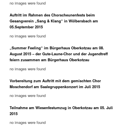
no images were found
Auftritt im Rahmen des Chorscheunenfests beim
Gesangverein „Sang & Klang“ in Wölbersbach am
05.September 2015
no images were found
„Summer Feeling“ im Bürgerhaus Oberkotzau am 08.
August 2015 – der Gute-Laune-Chor und der Jugendtreff
feiern zusammen am Bürgerhaus Oberkotzau
no images were found
Vorbereitung zum Auftritt mit dem gemischten Chor
Moschendorf am Saalegruppenkonzert im Juli 2015
no images were found
Teilnahme am Wiesenfestumzug in Oberkotzau am 05. Juli
2015
no images were found