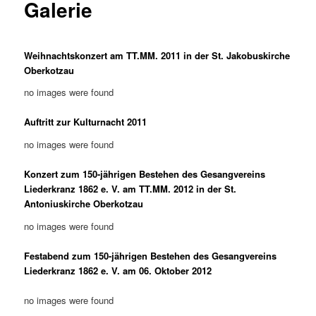
Galerie
Weihnachtskonzert am TT.MM. 2011 in der St. Jakobuskirche
Oberkotzau
no images were found
Auftritt zur Kulturnacht 2011
no images were found
Konzert zum 150-jährigen Bestehen des Gesangvereins
Liederkranz 1862 e. V. am TT.MM. 2012 in der St.
Antoniuskirche Oberkotzau
no images were found
Festabend zum 150-jährigen Bestehen des Gesangvereins
Liederkranz 1862 e. V. am 06. Oktober 2012
no images were found