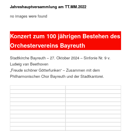
Jahreshauptversammlung am TT.MM.2022
no images were found
Konzert zum 100 jährigen Bestehen des
Orchestervereins Bayreuth
Stadtkirche Bayreuth – 27. Oktober 2024 – Sinfonie Nr. 9 v.
Ludwig van Beethoven
„Freude schöner Götterfunken“ – Zusammen mit dem
Philharmonischen Chor Bayreuth und der Stadtkantorei.