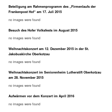
Beteiligung am Rahmenprogramm des „Firmenlaufs der
Frankenpost Hof“ am 17. Juli 2015
no images were found
Besuch des Hofer Volksfests im August 2015
no images were found
Weihnachtskonzert am 12. Dezember 2015 in der St.
Jakobuskirche Oberkotzau
no images were found
Weihnachtskonzert im Seniorenheim Lutherstift Oberkotzau
am 28. November 2015
no images were found
Aufwärmen vor dem Konzert im April 2016
no images were found