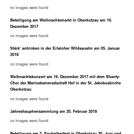
no images were found
Beteiligung am Weihnachtsmarkt in Oberkotzau am 10.
Dezember 2017
no images were found
Stärk‘ antrinken in der Erlaloher Wildsaualm am 05. Januar
2018
no images were found
Weihnachtskonzert am 16. Dezember 2017 mit dem Shanty-
Chor der Marinekameradschaft Hof in der St. Jakobuskirche
Oberkotzau
no images were found
Jahreshauptversammlung am 20. Februar 2018
no images were found
Beteiligung am 2. Sautreiberfest in Oberkotzau 30. Juni und