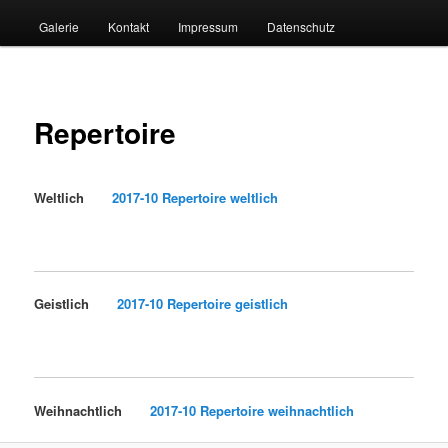
Galerie
Kontakt
Impressum
Datenschutz
Repertoire
Weltlich
2017-10 Repertoire weltlich
Geistlich
2017-10 Repertoire geistlich
Weihnachtlich
2017-10 Repertoire weihnachtlich