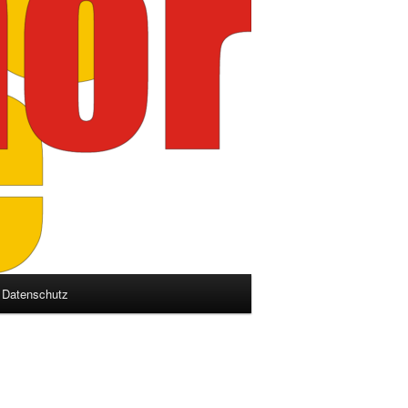
Datenschutz