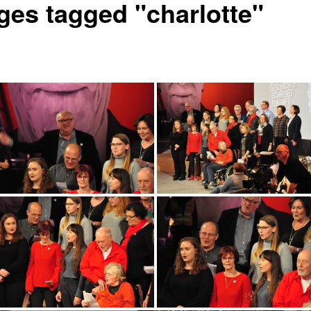
ges tagged "charlotte"