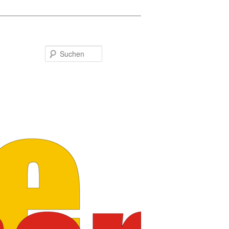
Suchen