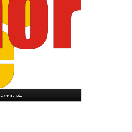
Datenschutz