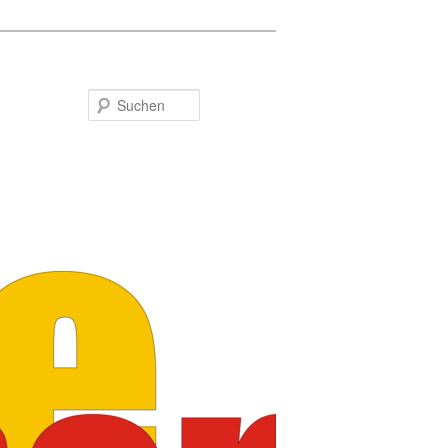
Suchen