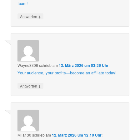
team!
↓
Antworten
Wayne3306
schrieb
am
13. März 2026 um 03:26 Uhr
:
Your audience, your profits—become an affiliate today!
↓
Antworten
Mila130
schrieb
am
12. März 2026 um 12:10 Uhr
: