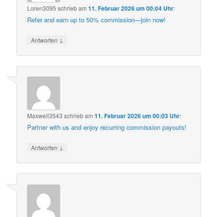
Loren3095
schrieb
am
11. Februar 2026 um 00:04 Uhr
:
Refer and earn up to 50% commission—join now!
↓
Antworten
Maxwell3543
schrieb
am
11. Februar 2026 um 00:03 Uhr
:
Partner with us and enjoy recurring commission payouts!
↓
Antworten