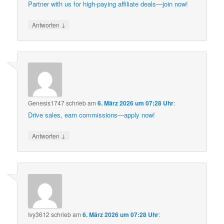
Partner with us for high-paying affiliate deals—join now!
↓
Antworten
Genesis1747
schrieb
am
6. März 2026 um 07:28 Uhr
:
Drive sales, earn commissions—apply now!
↓
Antworten
Ivy3612
schrieb
am
6. März 2026 um 07:28 Uhr
: