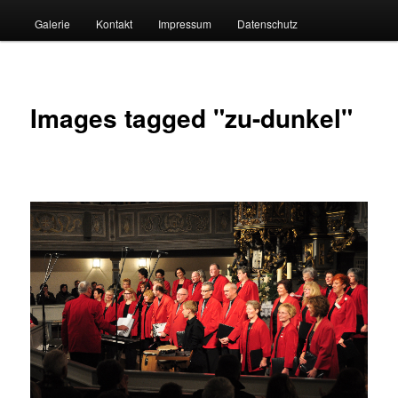
Galerie
Kontakt
Impressum
Datenschutz
Images tagged "zu-dunkel"