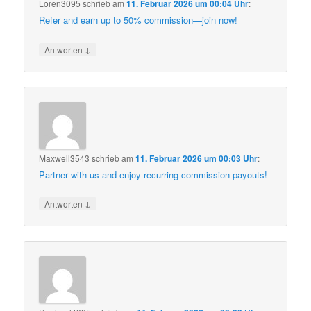
Loren3095
schrieb
am
11. Februar 2026 um 00:04 Uhr
:
Refer and earn up to 50% commission—join now!
↓
Antworten
Maxwell3543
schrieb
am
11. Februar 2026 um 00:03 Uhr
:
Partner with us and enjoy recurring commission payouts!
↓
Antworten