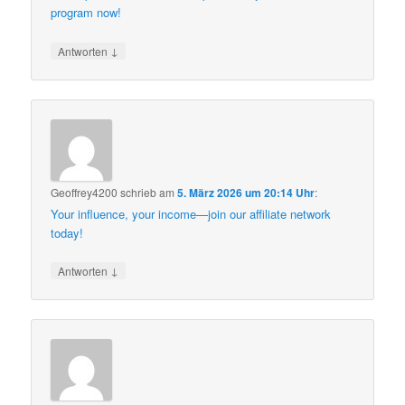
program now!
↓
Antworten
Geoffrey4200
schrieb
am
5. März 2026 um 20:14 Uhr
:
Your influence, your income—join our affiliate network
today!
↓
Antworten