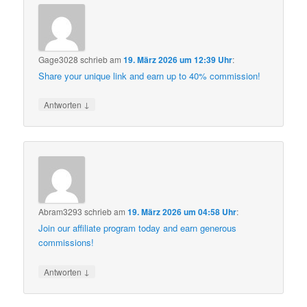
Gage3028
schrieb
am
19. März 2026 um 12:39 Uhr
:
Share your unique link and earn up to 40% commission!
↓
Antworten
Abram3293
schrieb
am
19. März 2026 um 04:58 Uhr
:
Join our affiliate program today and earn generous
commissions!
↓
Antworten