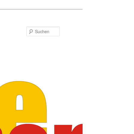
Suchen