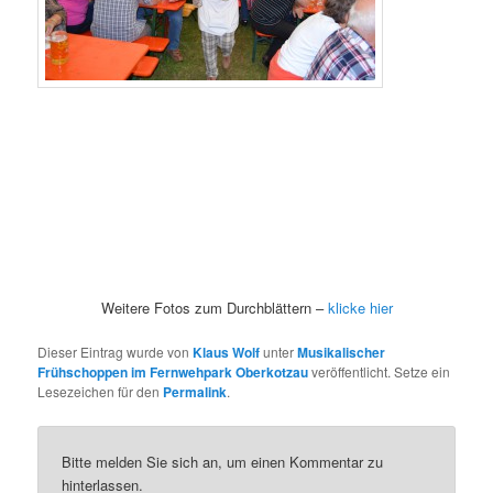
Weitere Fotos zum Durchblättern –
klicke hier
Dieser Eintrag wurde von
Klaus Wolf
unter
Musikalischer
Frühschoppen im Fernwehpark Oberkotzau
veröffentlicht. Setze ein
Lesezeichen für den
Permalink
.
Bitte melden Sie sich an, um einen Kommentar zu
hinterlassen.